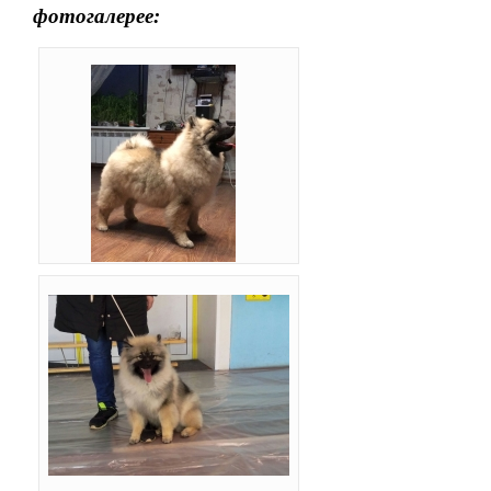
фотогалерее: