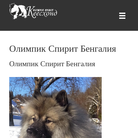
Олимпик Спирит Бенгалия
Олимпик Спирит Бенгалия