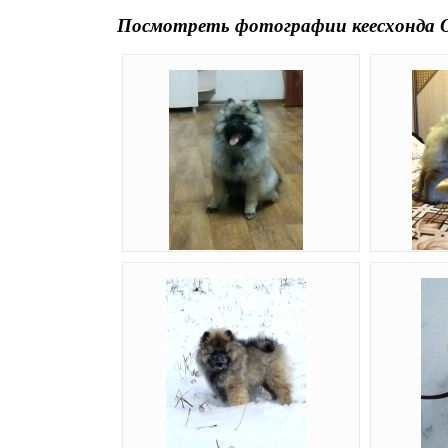
Посмотреть фотографии кеесхонда