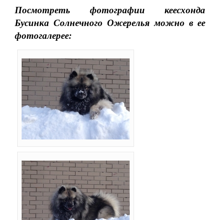
Посмотреть фотографии кеесхонда
Бусинка Солнечного Ожерелья можно в ее
фотогалерее: