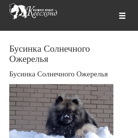
Бусинка Солнечного
Ожерелья
Бусинка Солнечного Ожерелья