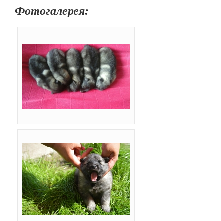
Фотогалерея: