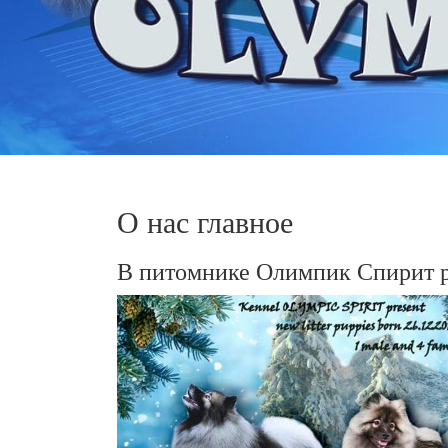
О нас главное
В питомнике Олимпик Спирит 