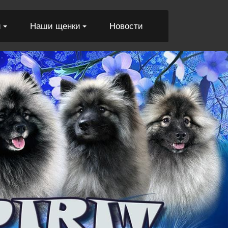
и
Наши щенки
Новости