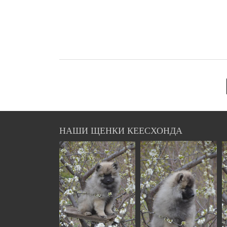
НАШИ ЩЕНКИ КЕЕСХОНДА