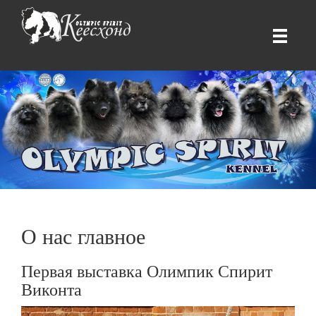
О нас главное
Первая выставка Олимпик Спирит
Виконта