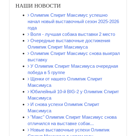
НАШИ НОВОСТИ
Олимпик Спирит Максимус успешно
начал новый выставочный сезон 2025-2026
года
Воля - лучшая собака выставки 2 место
Очередные выставочные достижения
Олимпик Спирит Максимуса
Олимпик Спирит Максимус снова выиграл
выставку
У Олимпик Спирит Максимуса очередная
победа в 5 группе
Щенки от нашего Олимпик Спирит
Максимуса
Юбилейный 10-й BIG-2 у Олимпик Спирит
Максимуса
И снова успехи Олимпик Спирит
Максимуса
"Макс" Олимпик Спирит Максимус снова
отличился на выставке собак...
Новые выставочные успехи Олимпик