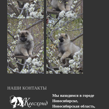
НАШИ КОНТАКТЫ
Мы находимся в городе
Новосибирске,
Новосибирская область,