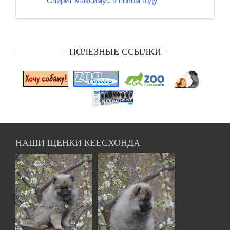
Спирит Максимус в новом году
ПОЛЕЗНЫЕ ССЫЛКИ
НАШИ ЩЕНКИ КЕЕСХОНДА