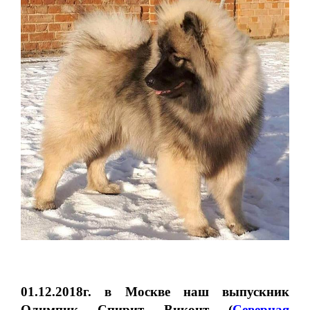
01.12.2018г. в Москве наш выпускник
Олимпик Спирит Виконт
(
Северная