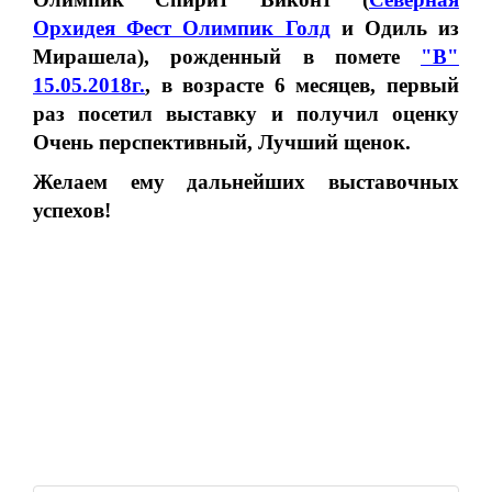
Орхидея Фест Олимпик Голд
и Одиль из
Мирашела), рожденный в помете
"В"
15.05.2018г.
, в возрасте 6 месяцев
, первый
раз посетил выставку и получил оценку
Очень перспективный, Лучший щенок.
Желаем ему дальнейших выставочных
успехов!