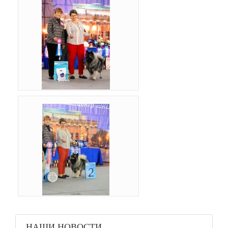
НАШИ НОВОСТИ