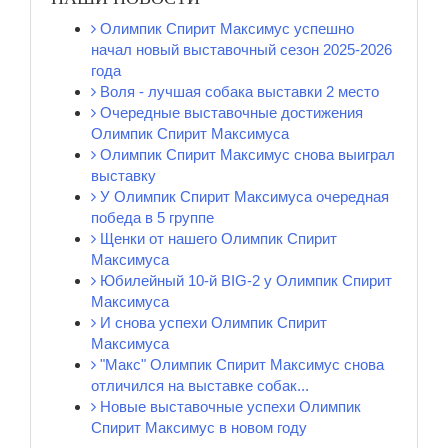
Олимпик Спирит Максимус успешно
начал новый выставочный сезон 2025-2026
года
Воля - лучшая собака выставки 2 место
Очередные выставочные достижения
Олимпик Спирит Максимуса
Олимпик Спирит Максимус снова выиграл
выставку
У Олимпик Спирит Максимуса очередная
победа в 5 группе
Щенки от нашего Олимпик Спирит
Максимуса
Юбилейный 10-й BIG-2 у Олимпик Спирит
Максимуса
И снова успехи Олимпик Спирит
Максимуса
"Макс" Олимпик Спирит Максимус снова
отличился на выставке собак...
Новые выставочные успехи Олимпик
Спирит Максимус в новом году