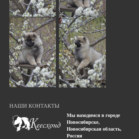
НАШИ КОНТАКТЫ
Мы находимся в городе
Новосибирске,
Новосибирская область,
Россия