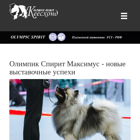
Олимпик Спирит Максимус - новые
выставочные успехи