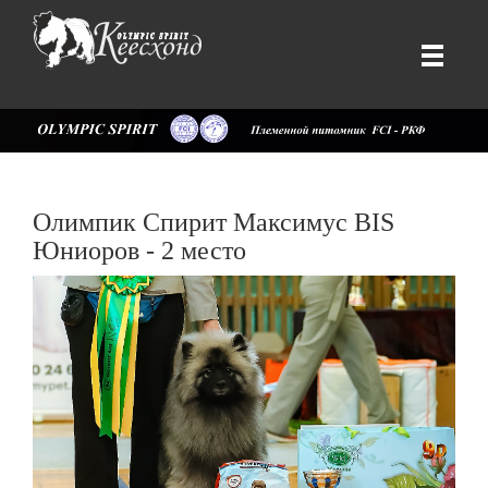
Олимпик Спирит Максимус BIS
Юниоров - 2 место