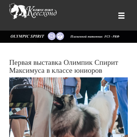
Первая выставка Олимпик Спирит
Максимуса в классе юниоров