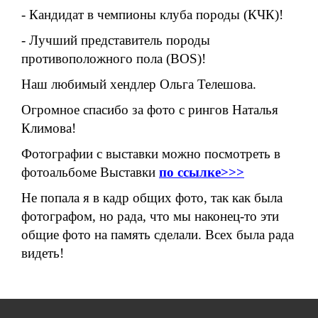
- Кандидат в чемпионы клуба породы (КЧК)!
- Лучший представитель породы
противоположного пола (BOS)!
Наш любимый хендлер Ольга Телешова.
Огромное спасибо за фото с рингов Наталья
Климова!
Фотографии с выставки можно посмотреть в
фотоальбоме Выставки
по ссылке>>>
Не попала я в кадр общих фото, так как была
фотографом, но рада, что мы наконец-то эти
общие фото на память сделали. Всех была рада
видеть!