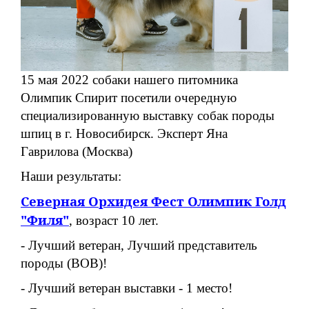
15 мая 2022 собаки нашего питомника
Олимпик Спирит посетили очередную
специализированную выставку собак породы
шпиц в г. Новосибирск. Эксперт Яна
Гаврилова (Москва)
Наши результаты:
Северная Орхидея Фест Олимпик Голд
"Филя"
, возраст 10 лет.
- Лучший ветеран, Лучший представитель
породы (ВОВ)!
- Лучший ветеран выставки - 1 место!