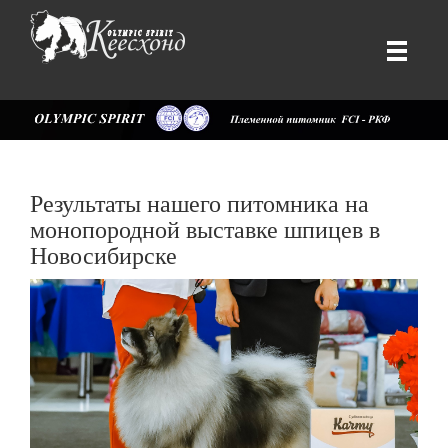
Результаты нашего питомника на
монопородной выставке шпицев в
Новосибирске