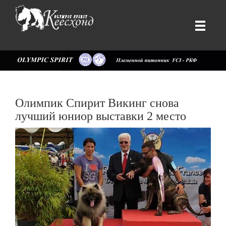
Олимпик Спирит Викинг снова
лучший юниор выставки 2 место