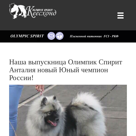
Наша выпускница Олимпик Спирит
Анталия новый Юный чемпион
России!