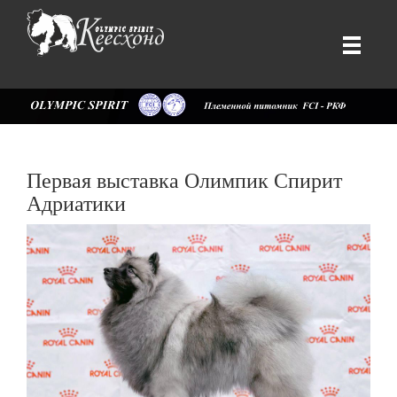
Первая выставка Олимпик Спирит
Адриатики