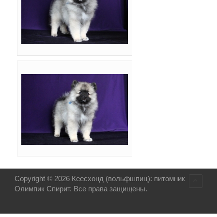
Copyright © 2026 Кеесхонд (вольфшпиц): питомник
Олимпик Спирит. Все права защищены.